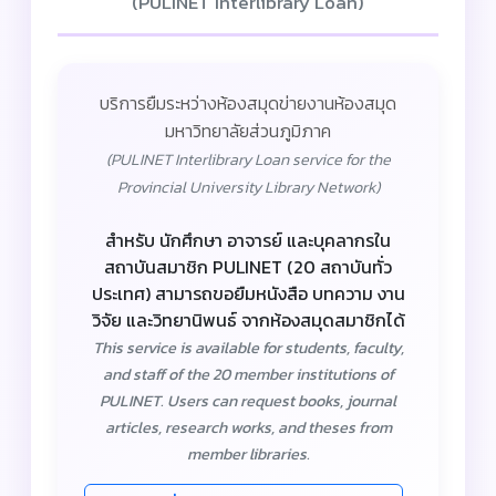
(PULINET Interlibrary Loan)
บริการยืมระหว่างห้องสมุดข่ายงานห้องสมุด
มหาวิทยาลัยส่วนภูมิภาค
(PULINET Interlibrary Loan service for the
Provincial University Library Network)
สำหรับ นักศึกษา อาจารย์ และบุคลากรใน
สถาบันสมาชิก PULINET (20 สถาบันทั่ว
ประเทศ) สามารถขอยืมหนังสือ บทความ งาน
วิจัย และวิทยานิพนธ์ จากห้องสมุดสมาชิกได้
This service is available for students, faculty,
and staff of the 20 member institutions of
PULINET. Users can request books, journal
articles, research works, and theses from
member libraries.