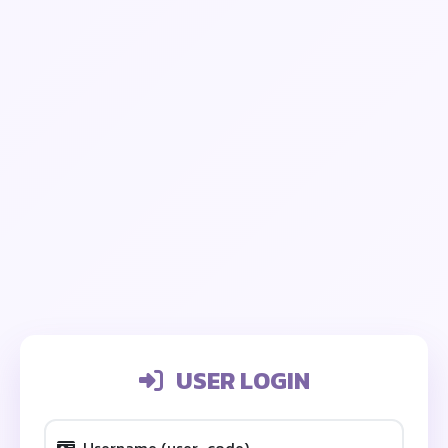
USER LOGIN