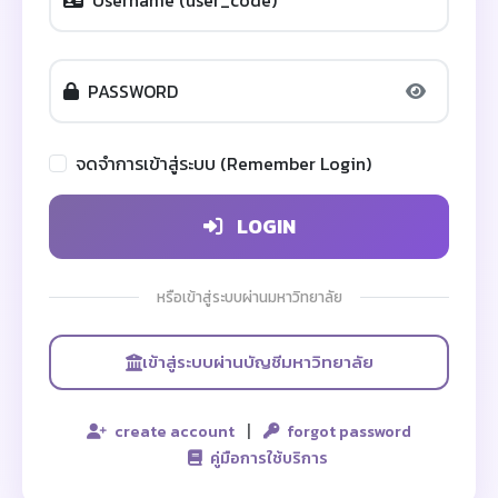
Username (user_code)
PASSWORD
จดจำการเข้าสู่ระบบ (Remember Login)
LOGIN
หรือเข้าสู่ระบบผ่านมหาวิทยาลัย
เข้าสู่ระบบผ่านบัญชีมหาวิทยาลัย
|
create account
forgot password
คู่มือการใช้บริการ